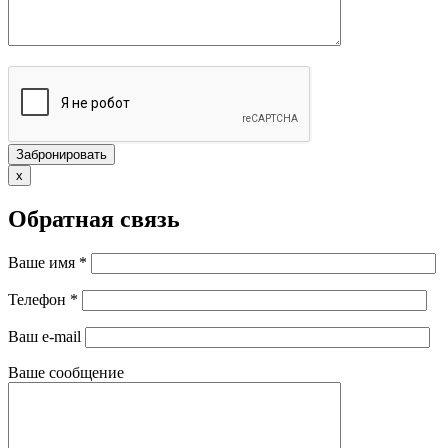
x
Обратная связь
Ваше имя *
Телефон *
Ваш e-mail
Ваше сообщение