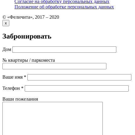
Согласие на обработку персональных данных
Положение об обработке персональных данных
© «Феличита», 2017 – 2020
x
Забронировать
Дом
№ квартиры / паркоместа
Ваше имя *
Телефон *
Ваши пожелания