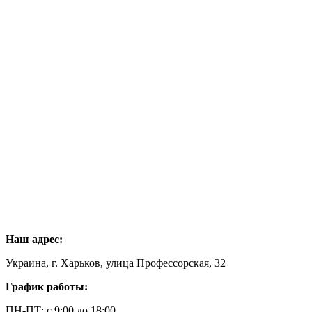
Наш адрес:
Украина, г. Харьков, улица Профессорская, 32
График работы:
ПН-ПТ: с 9:00 до 18:00