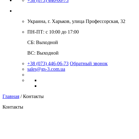
+38 (073) 446-06-73
Украина, г. Харьков, улица Профессорская, 32
ПН-ПТ: с 10:00 до 17:00
СБ: Выходной
ВС: Выходной
+38 (073) 446-06-73
Обратный звонок
sales@gs-3.com.ua
Главная
/
Контакты
Контакты