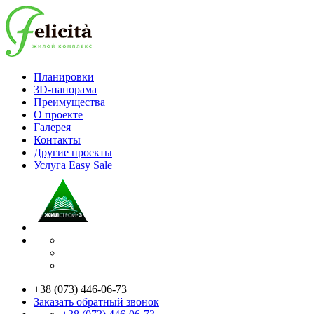
Планировки
3D-панорама
Преимущества
О проекте
Галерея
Контакты
Другие проекты
Услуга Easy Sale
+38 (073) 446-06-73
Заказать обратный звонок