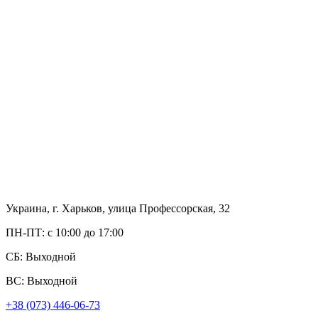
Украина, г. Харьков, улица Профессорская, 32
ПН-ПТ: с 10:00 до 17:00
СБ: Выходной
ВС: Выходной
+38 (073) 446-06-73