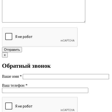
x
Обратный звонок
Ваше имя *
Ваш телефон *