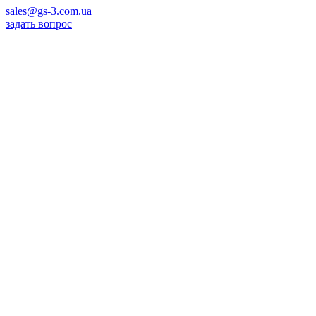
sales@gs-3.com.ua
задать вопрос