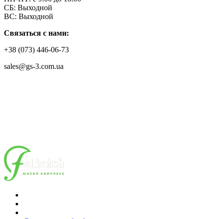
СБ: Выходной
ВС: Выходной
Связаться с нами:
+38 (073) 446-06-73
sales@gs-3.com.ua