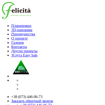
Планировки
3D-панорама
Преимущества
О проекте
Галерея
Контакты
Другие проекты
Услуга Easy Sale
+38 (073) 446-06-73
Заказать обратный звонок