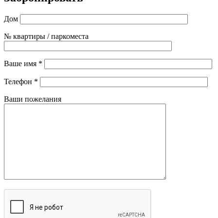
Дом
№ квартиры / паркоместа
Ваше имя *
Телефон *
Ваши пожелания