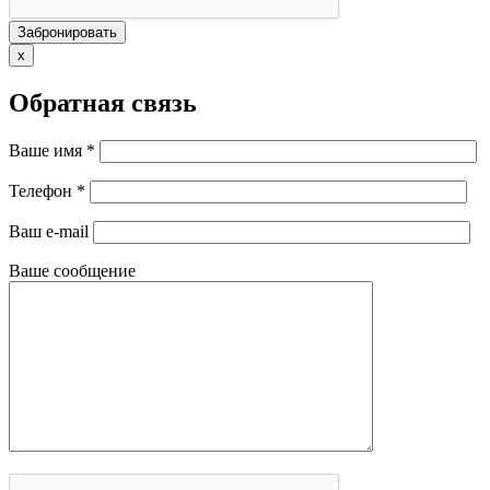
x
Обратная связь
Ваше имя *
Телефон *
Ваш e-mail
Ваше сообщение