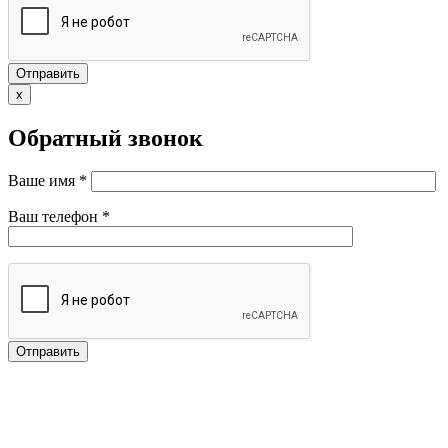
x
Обратный звонок
Ваше имя *
Ваш телефон *