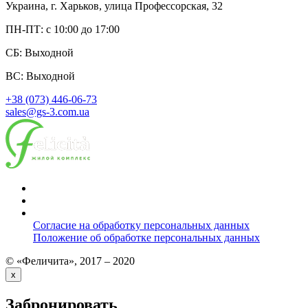
Украина, г. Харьков, улица Профессорская, 32
ПН-ПТ: с 10:00 до 17:00
СБ: Выходной
ВС: Выходной
+38 (073) 446-06-73
sales@gs-3.com.ua
Согласие на обработку персональных данных
Положение об обработке персональных данных
© «Феличита», 2017 – 2020
x
Забронировать