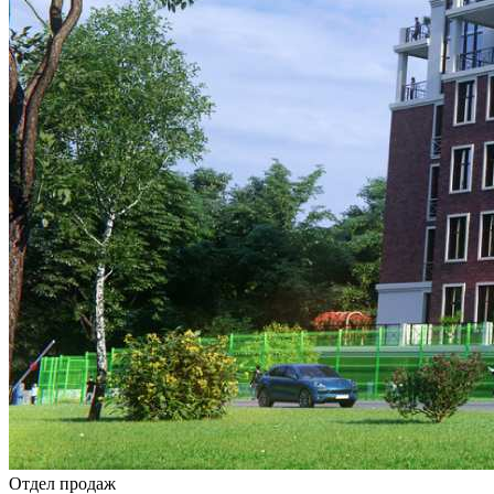
Отдел продаж